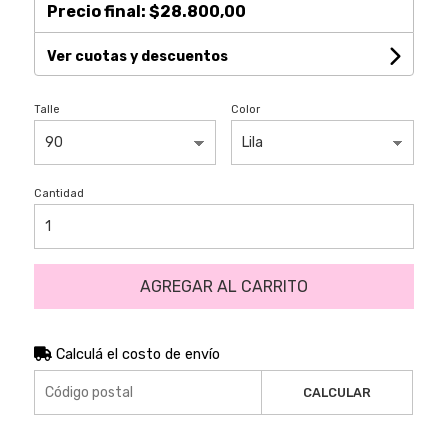
Precio final:
$28.800,00
Ver cuotas y descuentos
Talle
Color
Cantidad
AGREGAR AL CARRITO
Calculá el costo de envío
CALCULAR