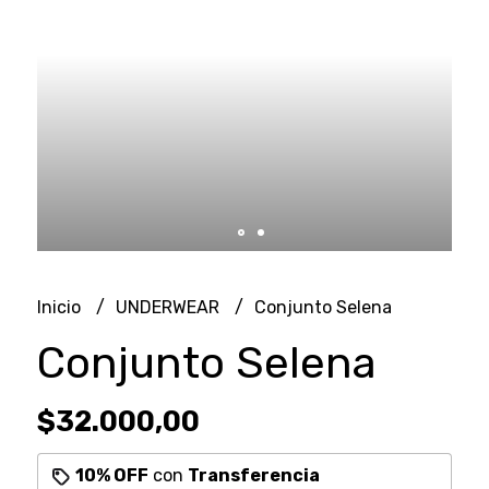
Inicio
UNDERWEAR
Conjunto Selena
Conjunto Selena
$32.000,00
10% OFF
con
Transferencia