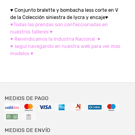
♥ Conjunto bralette y bombacha less corte en V
de la Colección siniestra de lycra y encaje♥
♥Todas las prendas son confeccionadas en
nuestros talleres ♥
♥ Reivindicamos la Industria Nacional ♥
♥ seguí navegando en nuestra web para ver mas
modelos ♥
MEDIOS DE PAGO
MEDIOS DE ENVÍO