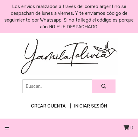
Los envíos realizados a través del correo argentino se
despachan de lunes a viernes. Y te enviamos código de
seguimiento por Whatsapp. Si no te llegó el código es porque
aún NO FUE DESPACHADO.
CREAR CUENTA
INICIAR SESIÓN
0