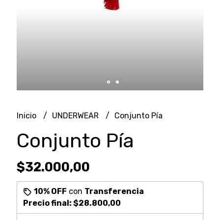
Inicio
UNDERWEAR
Conjunto Pía
Conjunto Pía
$32.000,00
10% OFF
con
Transferencia
Precio final:
$28.800,00