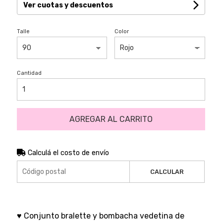
Ver cuotas y descuentos
Talle
Color
Cantidad
AGREGAR AL CARRITO
Calculá el costo de envío
CALCULAR
♥ Conjunto bralette y bombacha vedetina de