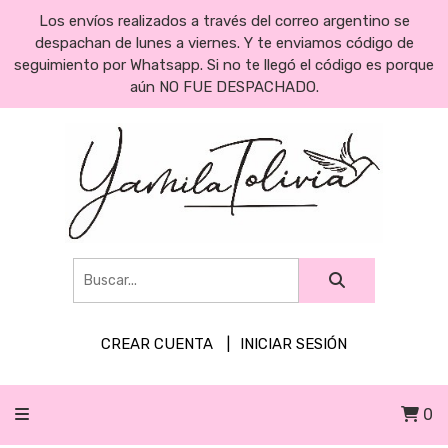
Los envíos realizados a través del correo argentino se
despachan de lunes a viernes. Y te enviamos código de
seguimiento por Whatsapp. Si no te llegó el código es porque
aún NO FUE DESPACHADO.
CREAR CUENTA
INICIAR SESIÓN
0