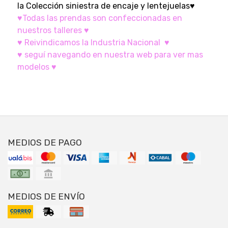
la Colección siniestra de encaje y lentejuelas♥
♥Todas las prendas son confeccionadas en
nuestros talleres ♥
♥ Reivindicamos la Industria Nacional ♥
♥ seguí navegando en nuestra web para ver mas
modelos ♥
MEDIOS DE PAGO
MEDIOS DE ENVÍO