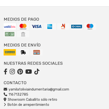
MEDIOS DE PAGO
MEDIOS DE ENVÍO
NUESTRAS REDES SOCIALES
CONTACTO
yamilatoliviaindumentaria@gmail.com
1167132785
Showroom Caballito sólo retiro
Botón de arrepentimiento