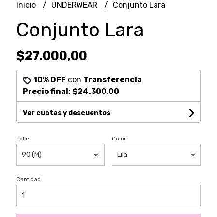
Inicio
UNDERWEAR
Conjunto Lara
Conjunto Lara
$27.000,00
10% OFF
con
Transferencia
Precio final:
$24.300,00
Ver cuotas y descuentos
Talle
Color
Cantidad