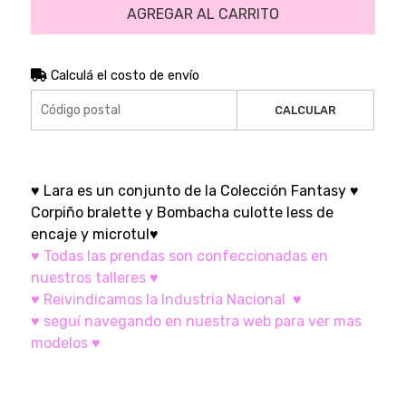
AGREGAR AL CARRITO
Calculá el costo de envío
CALCULAR
♥ Lara es un conjunto de la Colección Fantasy ♥
Corpiño bralette y Bombacha culotte less de
encaje y microtul♥
♥ Todas las prendas son confeccionadas en
nuestros talleres ♥
♥ Reivindicamos la Industria Nacional ♥
♥ seguí navegando en nuestra web para ver mas
modelos ♥