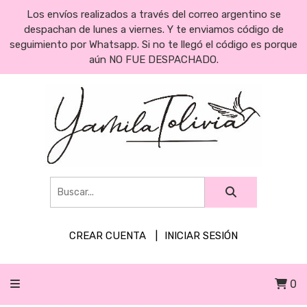
Los envíos realizados a través del correo argentino se
despachan de lunes a viernes. Y te enviamos código de
seguimiento por Whatsapp. Si no te llegó el código es porque
aún NO FUE DESPACHADO.
CREAR CUENTA
INICIAR SESIÓN
0