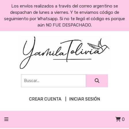
Los envíos realizados a través del correo argentino se
despachan de lunes a viernes. Y te enviamos código de
seguimiento por Whatsapp. Si no te llegó el código es porque
aún NO FUE DESPACHADO.
CREAR CUENTA
INICIAR SESIÓN
0