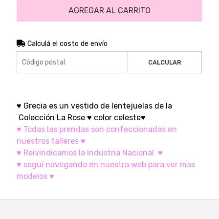
AGREGAR AL CARRITO
Calculá el costo de envío
CALCULAR
♥ Grecia es un vestido de lentejuelas de la
Colección La Rose ♥ color celeste♥
♥ Todas las prendas son confeccionadas en
nuestros talleres ♥
♥ Reivindicamos la Industria Nacional ♥
♥ seguí navegando en nuestra web para ver mas
modelos ♥