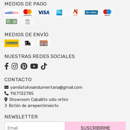
MEDIOS DE PAGO
MEDIOS DE ENVÍO
NUESTRAS REDES SOCIALES
CONTACTO
yamilatoliviaindumentaria@gmail.com
1167132785
Showroom Caballito sólo retiro
Botón de arrepentimiento
NEWSLETTER
SUSCRIBIRME