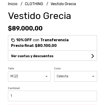
Inicio
CLOTHING
Vestido Grecia
Vestido Grecia
$89.000,00
10% OFF
con
Transferencia
Precio final:
$80.100,00
Ver cuotas y descuentos
Talle
Color
Cantidad