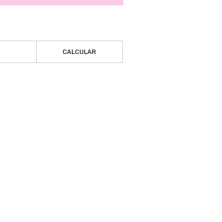
CALCULAR