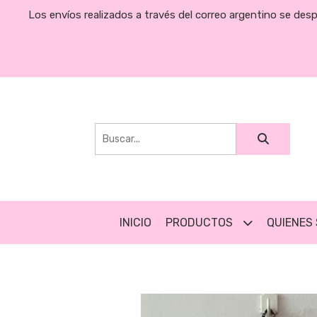
Los envíos realizados a través del correo argentino se des
INICIO
PRODUCTOS
QUIENES