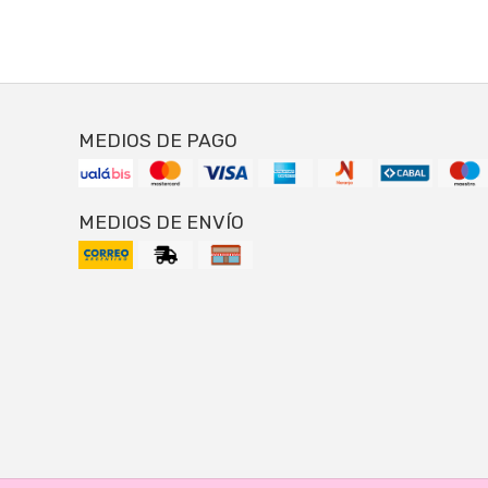
MEDIOS DE PAGO
MEDIOS DE ENVÍO