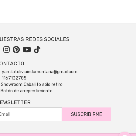
UESTRAS REDES SOCIALES
ONTACTO
yamilatoliviaindumentaria@gmail.com
1167132785
Showroom Caballito sólo retiro
Botón de arrepentimiento
EWSLETTER
SUSCRIBIRME